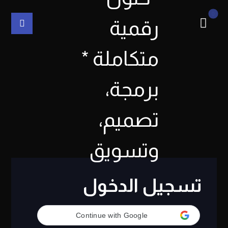
تسجيل الدخول
Continue with Google