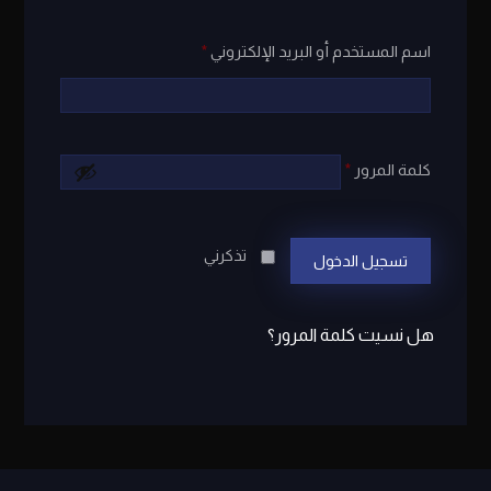
اسم المستخدم أو البريد الإلكتروني
*
كلمة المرور
*
تذكرني
تسجيل الدخول
هل نسيت كلمة المرور؟