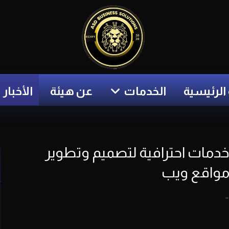
الرئيسية
الخدمات
عن هيئة
الأخبار
دمات احترافية لتصميم وتطوير
واقع ويب
.