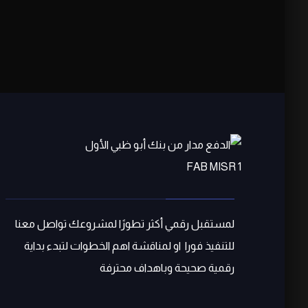
لمستقبل رقمي أكثر تطورًا لمشروعك تواصل معنا
للتنفيذ فورا او لمناقشة اهم الخطوات لتبدء بداية
رقمية صحيحة وباهداف محترفة